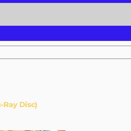
Ray Disc)