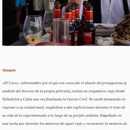
Sinopsis
«El Cuco», sobrenombre por el que era conocido el abuelo del protagonista (y
también del director de la propia película), realizó un enigmático viaje desde
Valladolid a Cádiz una vez finalizada la Guerra Civil. No tardó demasiado en
regresar a su ciudad natal, negándose a dar explicaciones durante el resto de
su vida de lo experimentado a lo largo de su periplo andaluz. Empeñado en
una lucha por desvelar los misterios de aquel viaje y reconstruir la memoria de