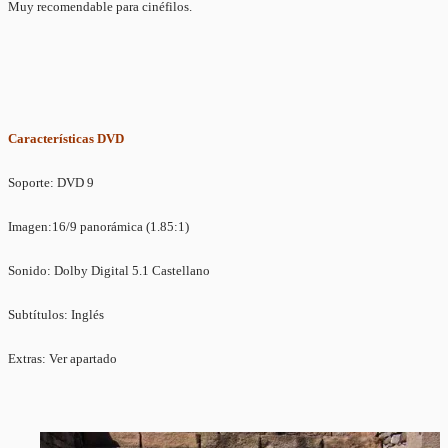
Muy recomendable para cinéfilos.
Car
acterísticas DVD
Soporte: DVD 9
Imagen:16/9 panorámica (1.85:1)
Sonido: Dolby Digital 5.1 Castellano
Subtítulos: Inglés
Extras: Ver apartado