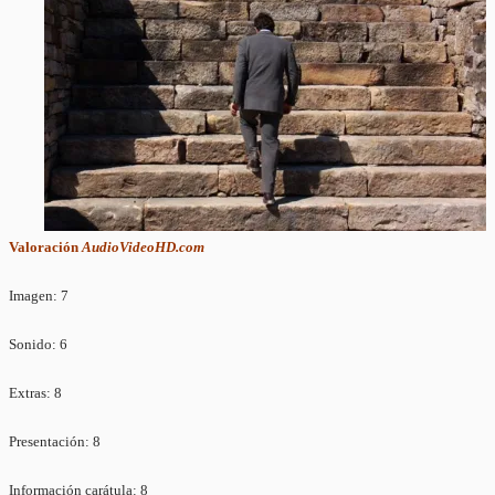
Valoración
AudioVideoHD.com
Imagen: 7
Sonido: 6
Extras: 8
Presentación: 8
Información carátula: 8