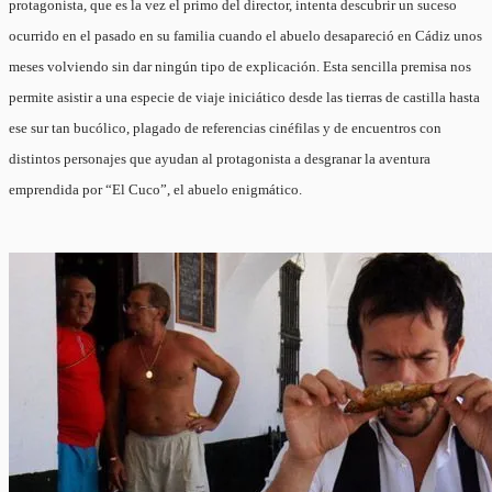
protagonista, que es la vez el primo del director, intenta descubrir un suceso
ocurrido en el pasado en su familia cuando el abuelo desapareció en Cádiz unos
meses volviendo sin dar ningún tipo de explicación. Esta sencilla premisa nos
permite asistir a una especie de viaje iniciático desde las tierras de castilla hasta
ese sur tan bucólico, plagado de referencias cinéfilas y de encuentros con
distintos personajes que ayudan al protagonista a desgranar la aventura
emprendida por “El Cuco”, el abuelo enigmático.