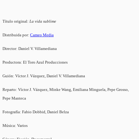
Título original:
La vida sublime
Distribuida por:
Cameo Media
Director: Daniel V. Villamediana
Productora: El Toro Azul Producciones
Guión: Víctor J. Vázquez, Daniel V. Villamediana
Reparto: Víctor J. Vázquez, Minke Wang, Emiliana Minguela, Pepe Grosso,
Pepe Manteca
Fotografía: Fabio Dobbid, Daniel Belza
Música: Varios