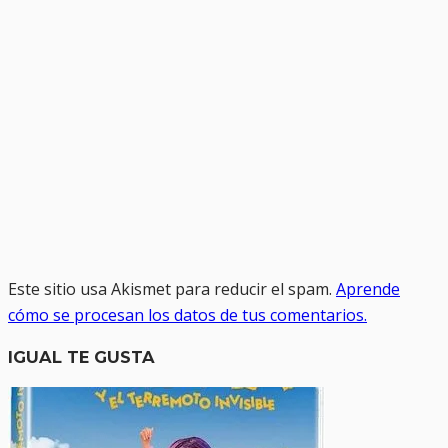
Este sitio usa Akismet para reducir el spam.
Aprende
cómo se procesan los datos de tus comentarios.
IGUAL TE GUSTA